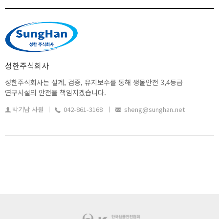
성한주식회사
성한주식회사는 설계, 검증, 유지보수를 통해 생물안전 3,4등급
연구시설의 안전을 책임지겠습니다.
박기남 사원
042-861-3168
sheng@sunghan.net