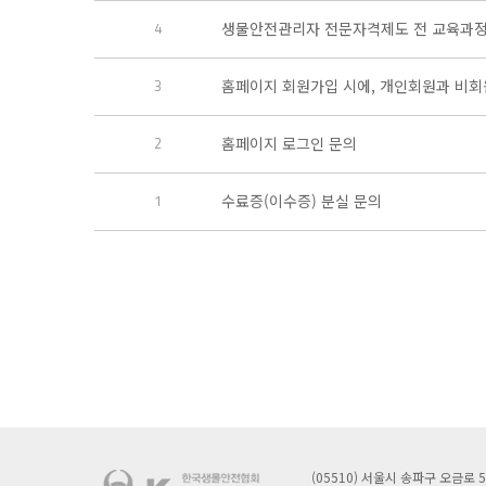
4
생물안전관리자 전문자격제도 전 교육과정
3
홈페이지 회원가입 시에, 개인회원과 비회
2
홈페이지 로그인 문의
1
수료증(이수증) 분실 문의
(05510) 서울시 송파구 오금로 58