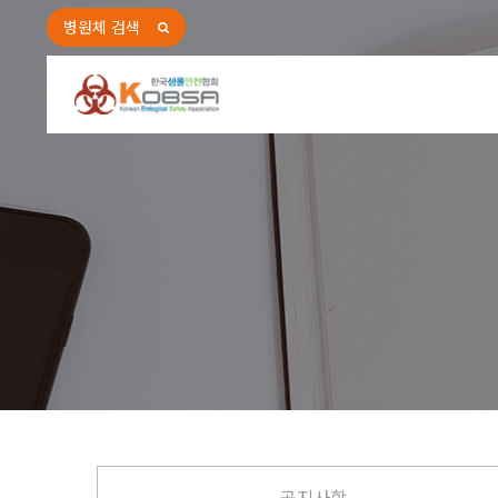
병원체 검색
공지사항