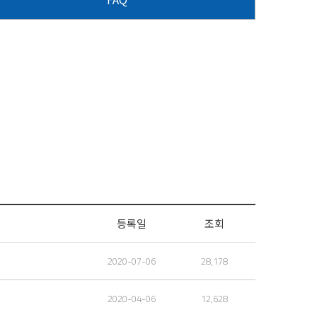
색버튼
등록일
조회
2020-07-06
28,178
2020-04-06
12,628